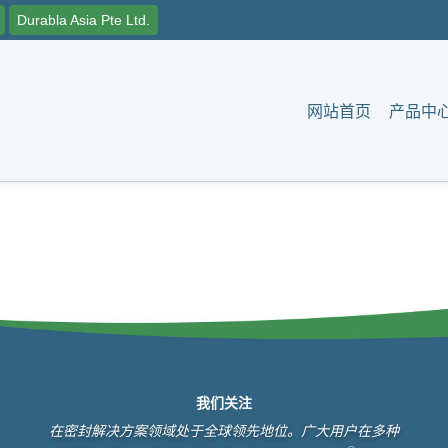
Durabla Asia Pte Ltd.
网站首页
产品中
我们关注
在密封解决方案领域处于全球领先地位。广大用户在多种