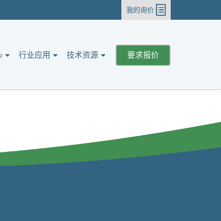
我的询价
心
行业应用
技术资源
要求报价