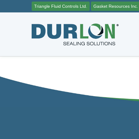
Triangle Fluid Controls Ltd.
Gasket Resources Inc.