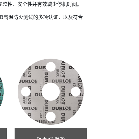
完整性、安全性并有效减少停机时间。
6FB高温防火测试的多项认证，以及符合
Durlon® 8600