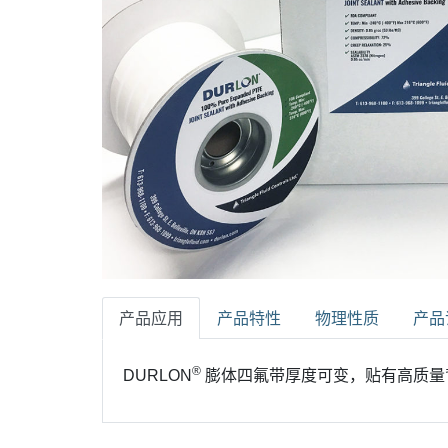
产品应用
产品特性
物理性质
产品
®
DURLON
膨体四氟带厚度可变，贴有高质量