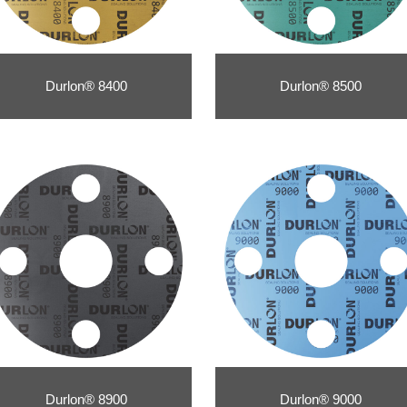
Durlon® 8400
Durlon® 8500
Durlon® 8900
Durlon® 9000