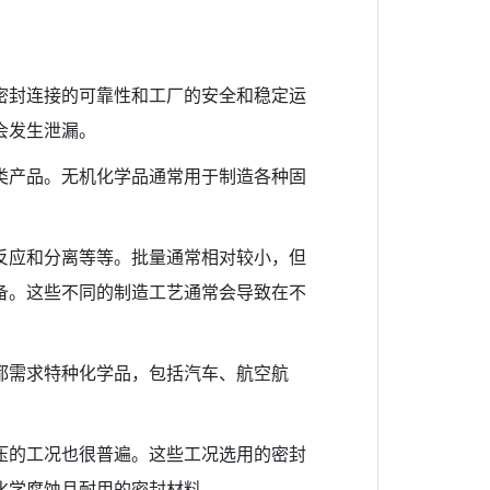
密封连接的可靠性和工厂的安全和稳定运
会发生泄漏。
类产品。无机化学品通常用于制造各种固
反应和分离等等。批量通常相对较小，但
备。这些不同的制造工艺通常会导致在不
都需求特种化学品，包括汽车、航空航
压的工况也很普遍。这些工况选用的密封
化学腐蚀且耐用的密封材料。