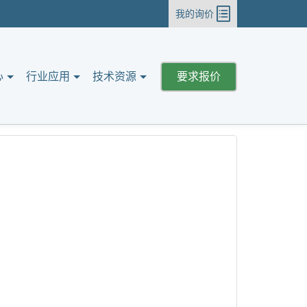
我的询价
心
行业应用
技术资源
要求报价