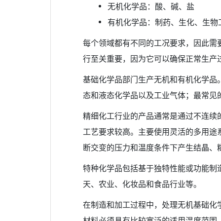
无机化学品：酸、碱、盐
有机化学品：制药、生化、生物
每个领域都有不同的工况要求，因此需
行至关重要，因为它可以确保正常生产
基础化学品部门生产无机和有机化学品
态和液态化学品以及工业气体；最常见
精细化工行业的产品通常是通过不连续
工艺要求较高。主要使用灵活的多用途
断交变的压力和温度条件下产生结晶、
特种化学品包括基于独特性能或功能制
天、农业、化妆品和食品行业等。
在制造和加工过程中，处理无机基础化
材料必须具有比较宽泛的适用温度范围