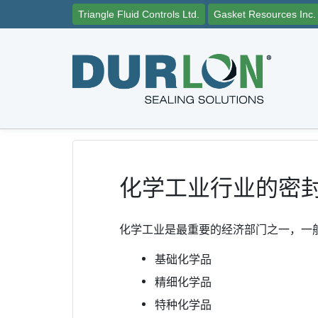
Triangle Fluid Controls Ltd.
Gasket Resources Inc.
化学工业行业的密
化学工业是最重要的经济部门之一，一
基础化学品
精细化学品
特种化学品