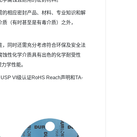
所需的相应密封产品、材料、专业知识和解
介质（有时甚至是有毒介质）之外，
要性，同时还需充分考虑符合环保及安全法
腐蚀性化学介质具有出色的化学耐受性
理力学性能。
P VI级认证RoHS Reach声明和TA-