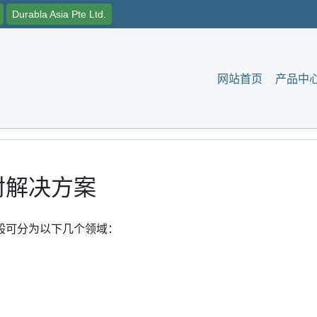
Durabla Asia Pte Ltd.
网站首页
产品中
封解决方案
般可分为以下几个领域：