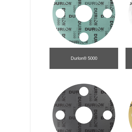
Durlon® 5000