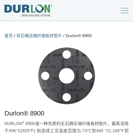
首页
/
非石棉压缩纤维板材垫片
/
Durlon® 8900
Durlon® 8900
®
DURLON
8900是一种优质的无石棉压缩纤维板材垫片，最高适用
于496°C(925°F) 和连续工况温度范围为-73℃到400 °C(-100°F到