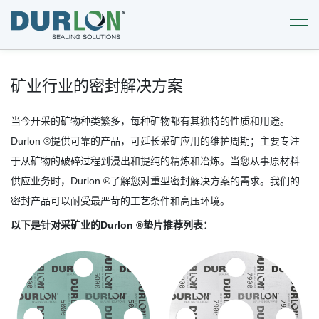
矿业行业的密封解决方案
当今开采的矿物种类繁多，每种矿物都有其独特的性质和用途。
Durlon ®提供可靠的产品，可延长采矿应用的维护周期；主要专注
于从矿物的破碎过程到浸出和提纯的精炼和冶炼。当您从事原材料
供应业务时，Durlon ®了解您对重型密封解决方案的需求。我们的
密封产品可以耐受最严苛的工艺条件和高压环境。
以下是针对采矿业的Durlon ®垫片推荐列表：