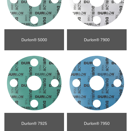
Durlon® 5000
Durlon® 7900
Durlon® 7925
Durlon® 7950