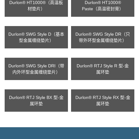
Durlon® HT1000®（高温板
Durlon® HT1000®
材垫片）
Paste（高温密封膏）
Durlon® SWG Style D（基本
Durlon® SWG Style DR（只
型金属缠绕垫片）
带外环型金属缠绕垫片）
Durlon® SWG Style DRI（带
Durlon® RTJ Style R 型-金
内外环型金属缠绕垫片）
属环垫
Durlon® RTJ Style BX 型-金
Durlon® RTJ Style RX 型-金
属环垫
属环垫