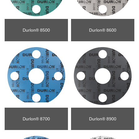
Durlon® 8500
Durlon® 8600
Durlon® 8700
Durlon® 8900