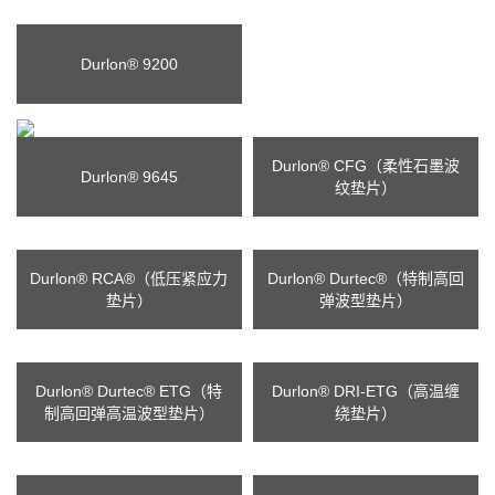
Durlon® 9200
Durlon® CFG（柔性石墨波
Durlon® 9645
纹垫片）
Durlon® RCA®（低压紧应力
Durlon® Durtec®（特制高回
垫片）
弹波型垫片）
Durlon® Durtec® ETG（特
Durlon® DRI-ETG（高温缠
制高回弹高温波型垫片）
绕垫片）