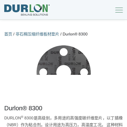
首页
/
非石棉压缩纤维板材垫片
/
Durlon® 8300
Durlon® 8300
®
DURLON
8300是高级别，多用途的高强度碳纤维垫片，以丁腈橡
（NBR）作为粘合剂。设计用途为高压力，高温度工况。 这种材料