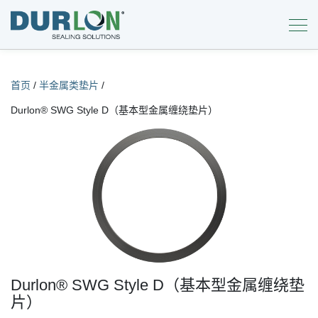
首页
/
半金属类垫片
/
Durlon® SWG Style D（基本型金属缠绕垫片）
Durlon® SWG Style D（基本型金属缠绕垫
片）