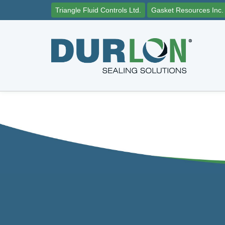
Triangle Fluid Controls Ltd.
Gasket Resources Inc.