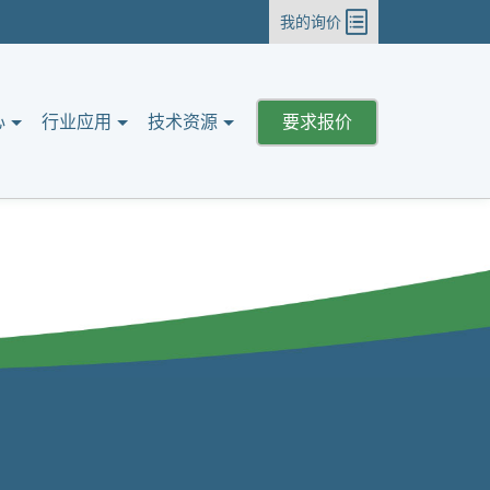
我的询价
心
行业应用
技术资源
要求报价