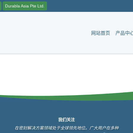
Durabla Asia Pte Ltd.
网站首页
产品中
我们关注
在密封解决方案领域处于全球领先地位。广大用户在多种