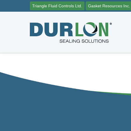
Triangle Fluid Controls Ltd.
Gasket Resources Inc.