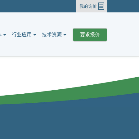
我的询价
心
行业应用
技术资源
要求报价