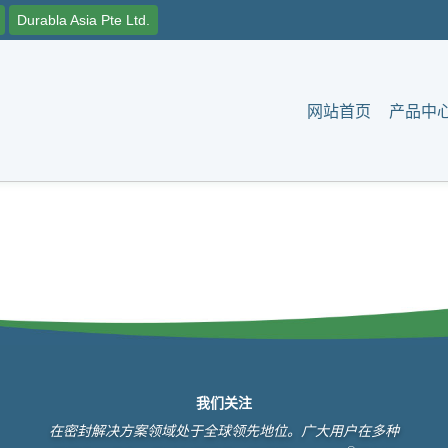
Durabla Asia Pte Ltd.
网站首页
产品中
我们关注
在密封解决方案领域处于全球领先地位。广大用户在多种