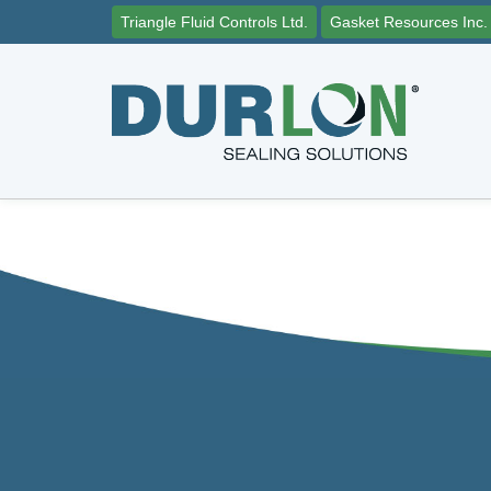
Triangle Fluid Controls Ltd.
Gasket Resources Inc.