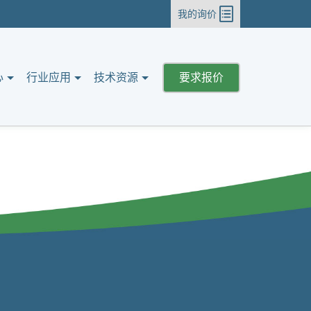
我的询价
心
行业应用
技术资源
要求报价