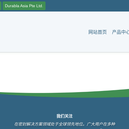
Durabla Asia Pte Ltd.
网站首页
产品中
我们关注
在密封解决方案领域处于全球领先地位。广大用户在多种